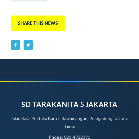
SHARE THIS NEWS
SD TARAKANITA 5 JAKARTA
Jalan Balai Pustaka Baru I, Rawamangun, Pulogadung, Jakarta
Timur
Phone:
021-4722391