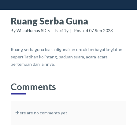
Ruang Serba Guna
By
WakaHumas SD 5
Facility
Posted
07 Sep 2023
Ruang serbaguna biasa digunakan untuk berbagai kegiatan
seperti latihan kolintang, paduan suara, acara-acara
pertemuan dan lainnya.
Comments
there are no comments yet