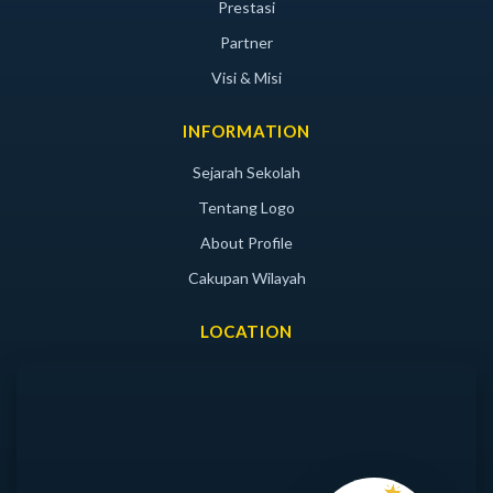
Prestasi
Partner
Visi & Misi
INFORMATION
Sejarah Sekolah
Tentang Logo
About Profile
Cakupan Wilayah
LOCATION