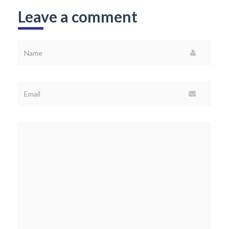
Leave a comment