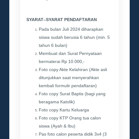
SYARAT–SYARAT PENDAFTARAN
Pada bulan Juli 2024 diharapkan
siswa sudah berusia 6 tahun (min. 5
tahun 6 bulan)
Membuat dan Surat Pernyataan
bermaterai Rp 10.000,-
Foto copy Akte Kelahiran (Akte asli
ditunjukkan saat menyerahkan
kembali formulir pendaftaran)
Foto copy Surat Baptis (bagi yang
beragama Katolik)
Foto copy Kartu Keluarga
Foto copy KTP Orang tua calon
siswa (Ayah & Ibu)
Pas foto calon peserta didik 3x4 (3