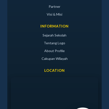
Partner
Visi & Misi
INFORMATION
Sejarah Sekolah
Tentang Logo
About Profile
Cakupan Wilayah
LOCATION