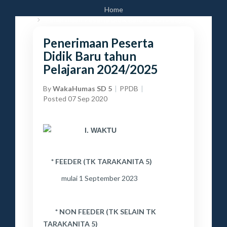
Home
Penerimaan Peserta Didik Baru Tahun Pelajaran
2024/2025
Penerimaan Peserta
Didik Baru tahun
Pelajaran 2024/2025
By
WakaHumas SD 5
PPDB
Posted 07 Sep 2020
I. WAKTU
* FEEDER (TK TARAKANITA 5)
mulai 1 September 2023
* NON FEEDER (TK SELAIN TK
TARAKANITA 5)