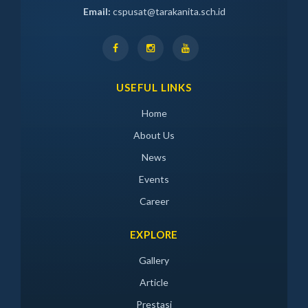
Email:
cspusat@tarakanita.sch.id
USEFUL LINKS
Home
About Us
News
Events
Career
EXPLORE
Gallery
Article
Prestasi