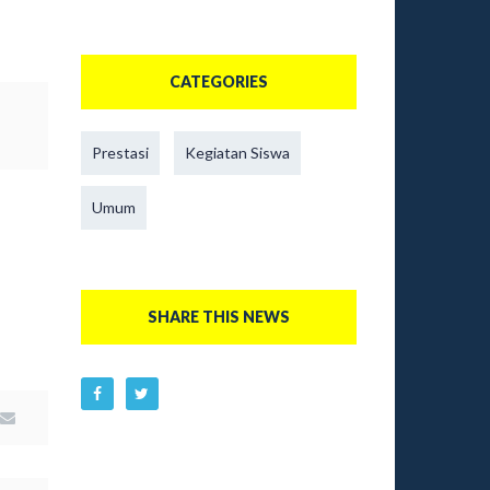
CATEGORIES
Prestasi
Kegiatan Siswa
Umum
SHARE THIS NEWS