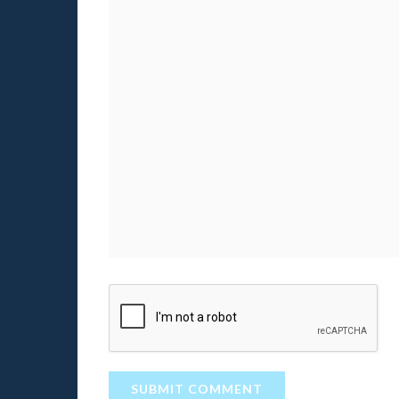
SUBMIT COMMENT